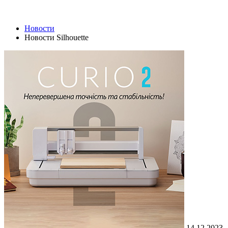
Новости
Новости Silhouette
14.12.2023