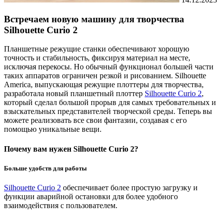
Встречаем новую машину для творчества
Silhouette Curio 2
Планшетные режущие станки обеспечивают хорошую
точность и стабильность, фиксируя материал на месте,
исключая перекосы. Но обычный функционал большей части
таких аппаратов ограничен резкой и рисованием. Silhouette
America, выпускающая режущие плоттеры для творчества,
разработала новый планшетный плоттер
Silhouette Curio 2
,
который сделал большой прорыв для самых требовательных и
взыскательных представителей творческой среды. Теперь вы
можете реализовать все свои фантазии, создавая с его
помощью уникальные вещи.
Почему вам нужен Silhouette Curio 2?
Больше удобств для работы
Silhouette Curio 2
обеспечивает более простую загрузку и
функции аварийной остановки для более удобного
взаимодействия с пользователем.