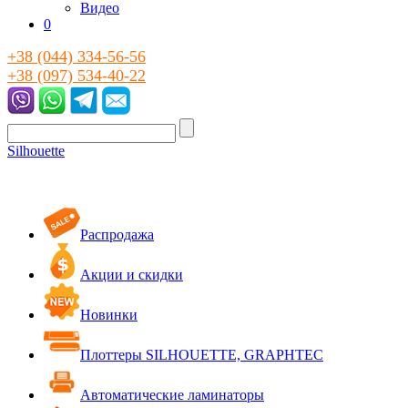
Видео
0
+38 (044) 334-56-56
+38 (097) 534-40-22
Silhouette
Распродажа
Акции и скидки
Новинки
Плоттеры SILHOUETTE, GRAPHTEC
Автоматические ламинаторы