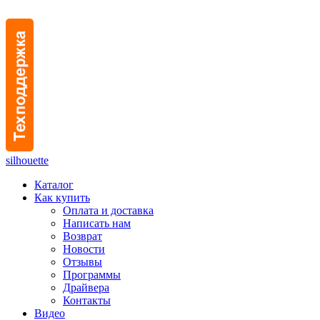
silhouette
Каталог
Как купить
Оплата и доставка
Написать нам
Возврат
Новости
Отзывы
Программы
Драйвера
Контакты
Видео