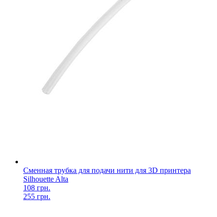
Сменная трубка для подачи нити для 3D принтера
Silhouette Alta
108 грн.
255 грн.