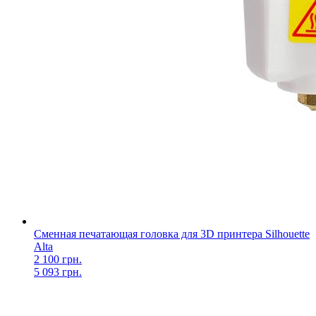
Сменная печатающая головка для 3D принтера Silhouette
Alta
2 100 грн.
5 093 грн.