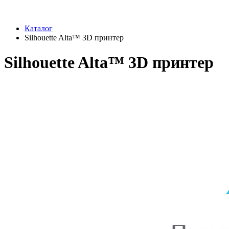
Каталог
Silhouette Alta™ 3D принтер
Silhouette Alta™ 3D принтер