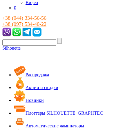
Видео
0
+38 (044) 334-56-56
+38 (097) 534-40-22
Silhouette
Распродажа
Акции и скидки
Новинки
Плоттеры SILHOUETTE, GRAPHTEC
Автоматические ламинаторы