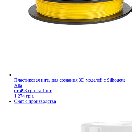
Пластиковая нить для создания 3D моделей c Silhouette
Alta
от 498 грн. за 1 шт
1 274 грн.
Снят с производства