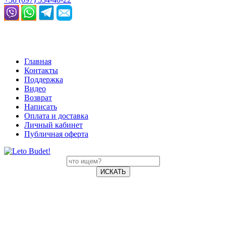
Главная
Контакты
Поддержка
Видео
Возврат
Написать
Оплата и доставка
Личный кабинет
Публичная оферта