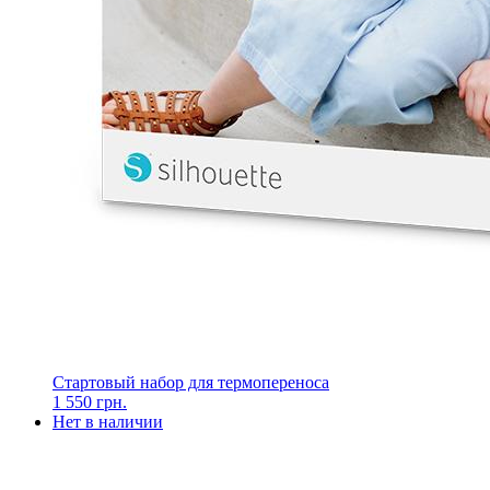
Стартовый набор для термопереноса
1 550 грн.
Нет в наличии