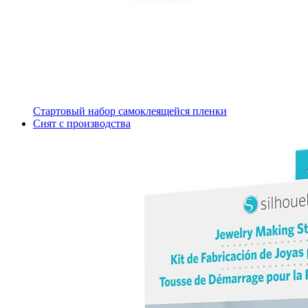
Стартовый набор самоклеящейся пленки
Снят с производства