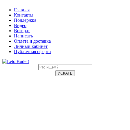
Главная
Контакты
Поддержка
Видео
Возврат
Написать
Оплата и доставка
Личный кабинет
Публичная оферта