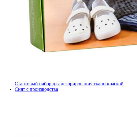
Стартовый набор для декорирования ткани краской
Снят с производства