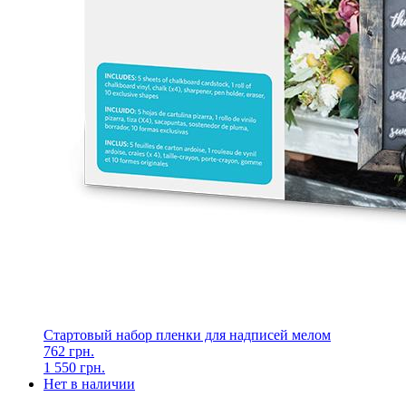
Стартовый набор пленки для надписей мелом
762 грн.
1 550 грн.
Нет в наличии