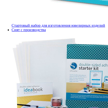
Стартовый набор для изготовления ювелирных изделий
Снят с производства