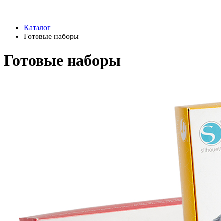
Каталог
Готовые наборы
Готовые наборы