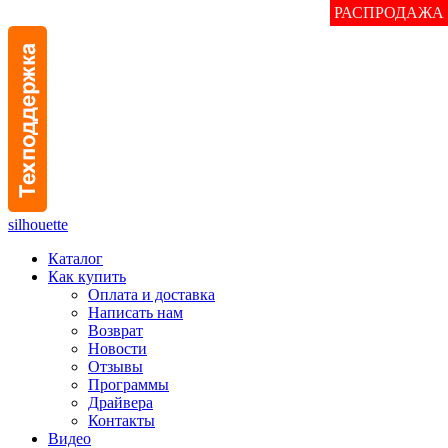
РАСПРОДАЖА
silhouette
Каталог
Как купить
Оплата и доставка
Написать нам
Возврат
Новости
Отзывы
Программы
Драйвера
Контакты
Видео