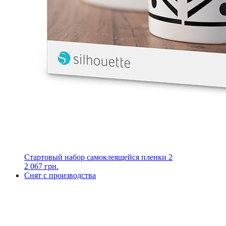
Стартовый набор самоклеящейся пленки 2
2 067 грн.
Снят с производства