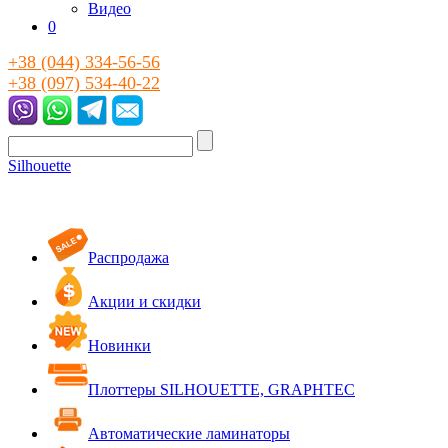
Видео
0
+38 (044) 334-56-56
+38 (097) 534-40-22
Silhouette
Распродажа
Акции и скидки
Новинки
Плоттеры SILHOUETTE, GRAPHTEC
Автоматические ламинаторы