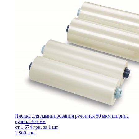
Пленка для ламинирования рулонная 50 мкм ширина
рулона 305 мм
от 1 674 грн. за 1 шт
1 860 грн.