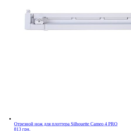
Отрезной нож для плоттера Silhouette Cameo 4 PRO
813 грн.