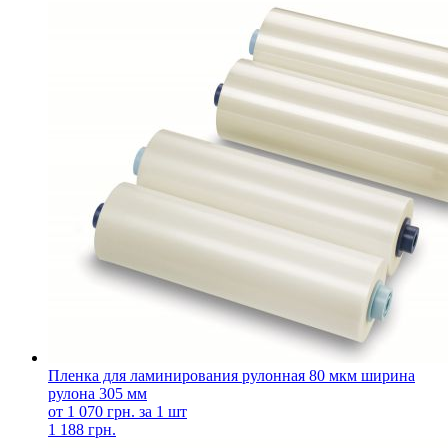
Пленка для ламинирования рулонная 80 мкм ширина
рулона 305 мм
от 1 070 грн. за 1 шт
1 188 грн.