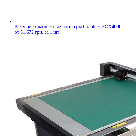
Режущие планшетные плоттеры Graphtec FCX4000
от 51 672 грн. за 1 шт