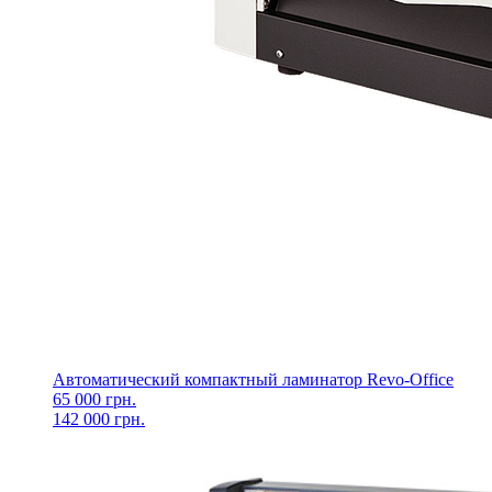
Автоматический компактный ламинатор Revo-Office
65 000 грн.
142 000 грн.