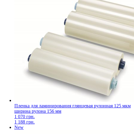
Пленка для ламинирования глянцевая рулонная 125 мкм
ширина рулона 156 мм
1 070 грн.
1 188 грн.
New