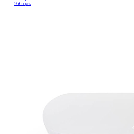
956 грн.