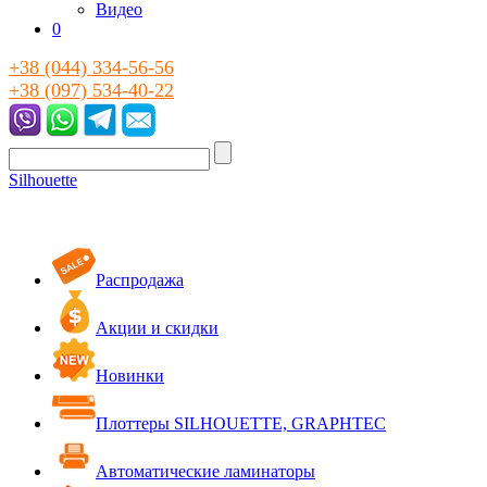
Видео
0
+38 (044) 334-56-56
+38 (097) 534-40-22
Silhouette
Распродажа
Акции и скидки
Новинки
Плоттеры SILHOUETTE, GRAPHTEC
Автоматические ламинаторы