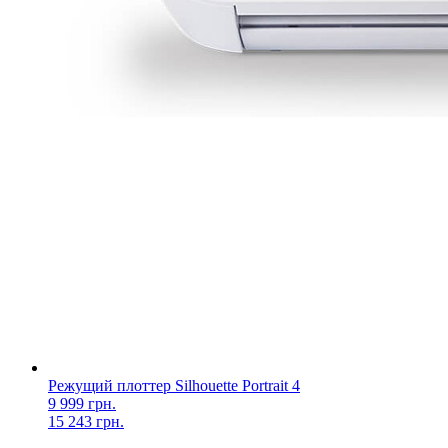
Режущий плоттер Silhouette Portrait 4
9 999 грн.
15 243 грн.