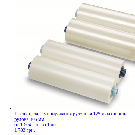
Пленка для ламинирования рулонная 125 мкм ширина
рулона 305 мм
от 1 604 грн. за 1 шт
1 783 грн.