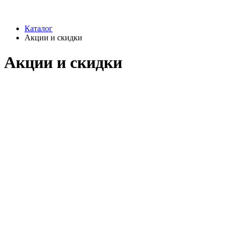
Каталог
Акции и скидки
Акции и скидки