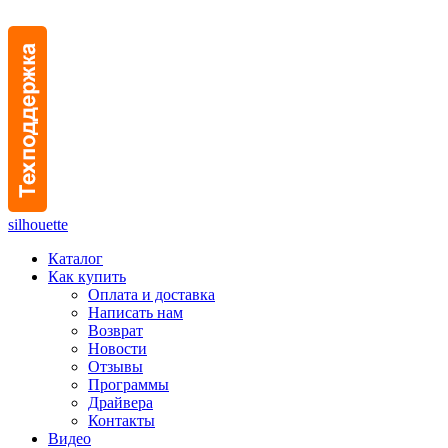
silhouette
Каталог
Как купить
Оплата и доставка
Написать нам
Возврат
Новости
Отзывы
Программы
Драйвера
Контакты
Видео