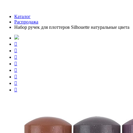
Каталог
Распродажа
Набор ручек для плоттеров Silhouette натуральные цвета







