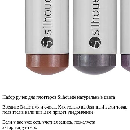
Набор ручек для плоттеров Silhouette натуральные цвета
Введите Ваше имя и e-mail. Как только выбранный вами товар
появится в наличии Вам придет уведомление.
Если у вас уже есть учетная запись, пожалуста
авторизируйтесь.