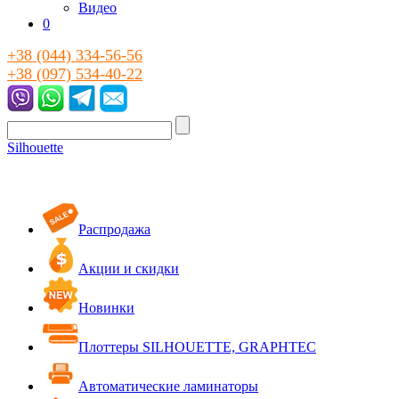
Видео
0
+38 (044) 334-56-56
+38 (097) 534-40-22
Silhouette
Распродажа
Акции и скидки
Новинки
Плоттеры SILHOUETTE, GRAPHTEC
Автоматические ламинаторы