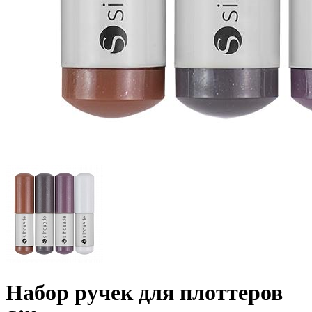
Набор ручек для плоттеров