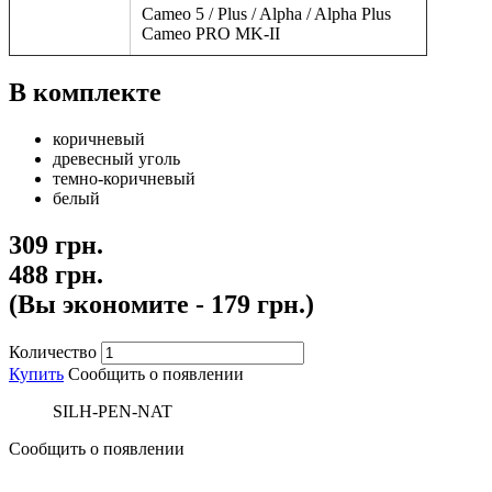
Cameo 5 / Plus / Alpha / Alpha Plus
Cameo PRO MK-II
В комплекте
коричневый
древесный уголь
темно-коричневый
белый
309 грн.
488 грн.
(Вы экономите - 179 грн.)
Количество
Купить
Сообщить о появлении
SILH-PEN-NAT
Сообщить о появлении