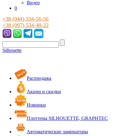
Видео
0
+38 (044) 334-56-56
+38 (097) 534-40-22
Silhouette
Распродажа
Акции и скидки
Новинки
Плоттеры SILHOUETTE, GRAPHTEC
Автоматические ламинаторы