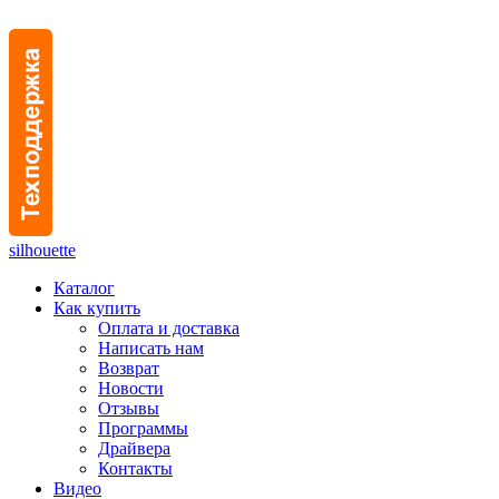
silhouette
Каталог
Как купить
Оплата и доставка
Написать нам
Возврат
Новости
Отзывы
Программы
Драйвера
Контакты
Видео