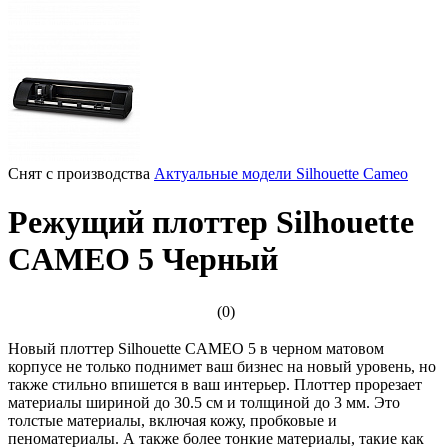
Снят с производства
Актуальные модели Silhouette Cameo
Режущий плоттер Silhouette
CAMEO 5 Черный
(0)
Новый плоттер Silhouette CAMEO 5 в черном матовом
корпусе не только поднимет ваш бизнес на новый уровень, но
также стильно впишется в ваш интерьер. Плоттер прорезает
материалы шириной до 30.5 см и толщиной до 3 мм. Это
толстые материалы, включая кожу, пробковые и
пеноматериалы. А также более тонкие материалы, такие как