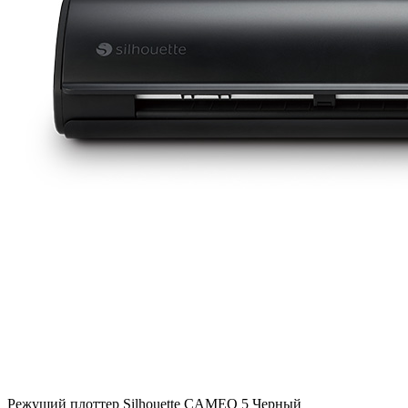
Режущий плоттер Silhouette CAMEO 5 Черный