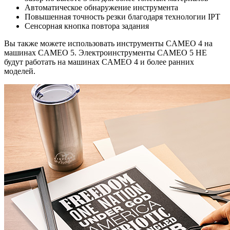
Автоматическое обнаружение инструмента
Повышенная точность резки благодаря технологии IPT
Сенсорная кнопка повтора задания
Вы также можете использовать инструменты CAMEO 4 на
машинах CAMEO 5. Электроинструменты CAMEO 5 НЕ
будут работать на машинах CAMEO 4 и более ранних
моделей.