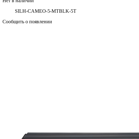
Нет в наличии
SILH-CAMEO-5-MTBLK-5T
Сообщить о появлении