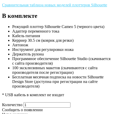
Сравнительная таблица новых моделей плоттеров Silhouette
В комплекте
Режущий плоттер Silhouette Cameo 5 (черного цвета)
Адаптер переменного тока
Кабель питания
Керриер 30.5 см (коврик для резки)
Автонож
Инструмент для регулировки ножа
Держатель рулона
Программное обеспечение Silhouette Studio (скачивается
с сайта производителя)
100 эксклюзивных макетов (скачиваются с сайта
производителя после регистрации)
Бесплатная месячная подписка на новости Silhouette
Design Store (доступна при регистрации на сайте
производителя)
* USB кабель в комплект не входит
Количество
Сообщить о появлении