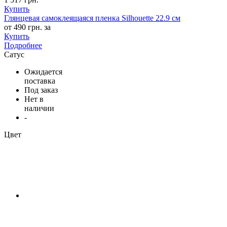
Купить
Глянцевая самоклеящаяся пленка Silhouette 22.9 см
от 490 грн. за
Купить
Подробнее
Сатус
Ожидается
поставка
Под заказ
Нет в
наличии
-
Цвет