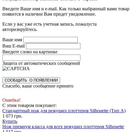
Введите Ваше имя и e-mail. Как только выбранный вами товар
появится в наличии Вам придет уведомление.
Если у вас уже есть учетная запись, пожалуста
авторизируйтесь.
Ваше имя
Ваш E-mail
Введите слово на картинке
Защита от автоматических сообщений
Спасибо, ваше сообщение принято
Ошибка!
С этим товаром покупают:
Стандартный нож для режущих плоттеров Silhouette (Тип А)
1 073 грн.
Купить
Нож премиум класса для всех режущих плоттеров Silhouette
1 517 грн.